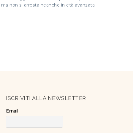
i ma non si arresta neanche in età avanzata.
ISCRIVITI ALLA NEWSLETTER
Email