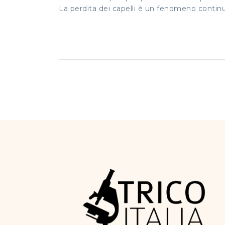
La perdita dei capelli è un fenomeno continu