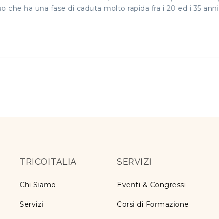
o che ha una fase di caduta molto rapida fra i 20 ed i 35 ann
TRICOITALIA
SERVIZI
Chi Siamo
Eventi & Congressi
Servizi
Corsi di Formazione