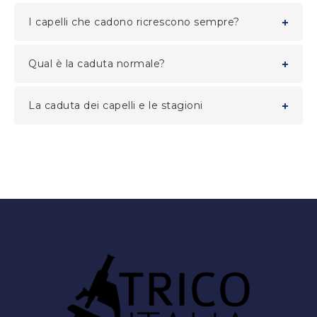
I capelli che cadono ricrescono sempre?
Qual è la caduta normale?
La caduta dei capelli e le stagioni