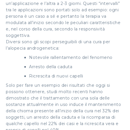
un’applicazione e l’altra a 2-3 giorni. Questi “intervalli”
tra le applicazioni sono portati solo ad esempio: ogni
persona è un caso a sé e pertanto la terapia va
modulata all’inizio secondo le peculiari caratteristiche
e, nel corso della cura, secondo la responsività
soggettiva.
Diversi sono gli scopi perseguibili di una cura per
l’alopecia androgenetica:
Notevole rallentamento del fenomeno
Arresto della caduta
Ricrescita di nuovi capelli
Solo per fare un esempio dei risultati che oggi si
possono ottenere, studi molto recenti hanno
dimostrato che il trattamento con una sola delle
sostanze attualmente in uso induce il mantenimento
della chioma presente all’inizio della cura nel 32% dei
soggetti, un arresto della caduta e la ricomparsa di
qualche capello nel 22% dei casi e la ricrescita vera e