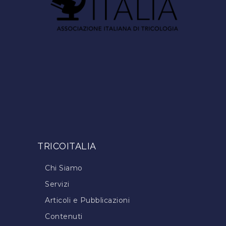
TRICOITALIA
Chi Siamo
Servizi
Articoli e Pubblicazioni
Contenuti