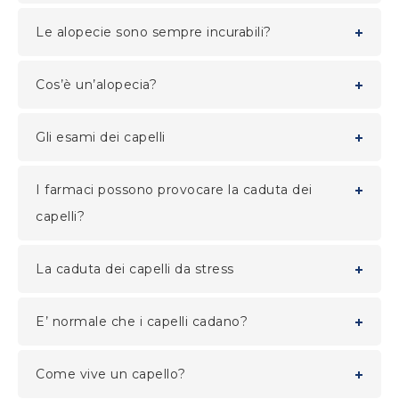
Le alopecie sono sempre incurabili?
Cos’è un’alopecia?
Gli esami dei capelli
I farmaci possono provocare la caduta dei
capelli?
La caduta dei capelli da stress
E’ normale che i capelli cadano?
Come vive un capello?