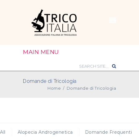
MAIN MENU
Domande di Tricologia
Home
/
Domande di Tricologia
All
Alopecia Androgenetica
Domande Frequenti