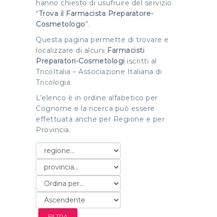
hanno chiesto di usufruire del servizio
“
Trova il Farmacista Preparatore-
Cosmetologo
”.
Questa pagina permette di trovare e
localizzare di alcuni
Farmacisti
Preparatori-Cosmetologi
iscritti al
TricoItalia – Associazione Italiana di
Tricologia.
L’elenco è in ordine alfabetico per
Cognome e la ricerca può essere
effettuata anche per Regione e per
Provincia.