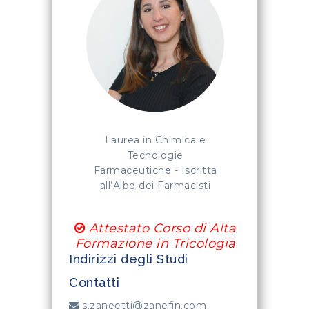
Laurea in Chimica e
Tecnologie
Farmaceutiche - Iscritta
all’Albo dei Farmacisti
Attestato Corso di Alta
Formazione in Tricologia
Indirizzi degli Studi
Contatti
s.zaneetti@zanefin.com