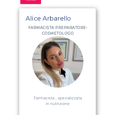
Alice Arbarello
FARMACISTA PREPARATORE-
COSMETOLOGO
Farmacista , specializzata
in nutrizione