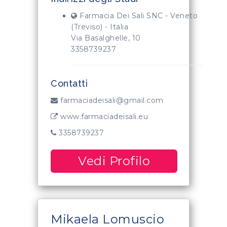
Farmacia Dei Sali SNC - Veneto
(Treviso) - Italia
Via Basalghelle, 10
3358739237
Contatti
farmaciadeisali@gmail.com
www.farmaciadeisali.eu
3358739237
Vedi Profilo
Mikaela Lomuscio