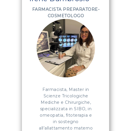
FARMACISTA PREPARATORE-
COSMETOLOGO
Farmacista, Master in
Scienze Tricologiche
Mediche e Chirurgiche,
specializzata in SIBO, in
omeopatia, fitoterapia e
in sostegno
all’allattamento materno