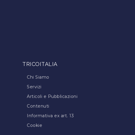
TRICOITALIA
Chi Siamo
Servizi
Articoli e Pubblicazioni
Contenuti
Informativa ex art. 13
Cookie