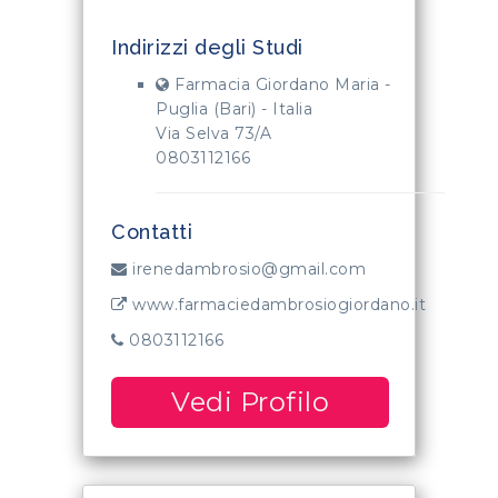
Indirizzi degli Studi
Farmacia Giordano Maria -
Puglia (Bari) - Italia
Via Selva 73/A
0803112166
Contatti
irenedambrosio@gmail.com
www.farmaciedambrosiogiordano.it
0803112166
Vedi Profilo