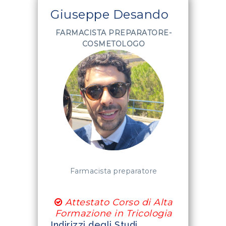
Giuseppe Desando
FARMACISTA PREPARATORE-
COSMETOLOGO
Farmacista preparatore
Attestato Corso di Alta
Formazione in Tricologia
Indirizzi degli Studi