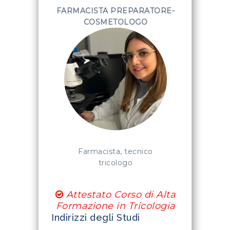
FARMACISTA PREPARATORE-
COSMETOLOGO
Farmacista, tecnico
tricologo
Attestato Corso di Alta
Formazione in Tricologia
Indirizzi degli Studi