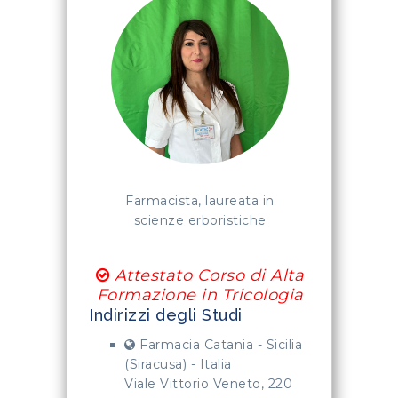
Farmacista, laureata in
scienze erboristiche
Attestato Corso di Alta
Formazione in Tricologia
Indirizzi degli Studi
Farmacia Catania - Sicilia
(Siracusa) - Italia
Viale Vittorio Veneto, 220