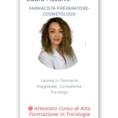
FARMACISTA PREPARATORE-
COSMETOLOGO
Laurea in Farmacia
magistrale, Consulente
Tricologo
Attestato Corso di Alta
Formazione in Tricologia