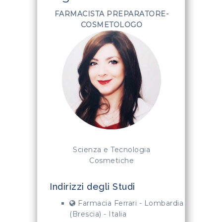
FARMACISTA PREPARATORE-
COSMETOLOGO
Scienza e Tecnologia
Cosmetiche
Indirizzi degli Studi
Farmacia Ferrari - Lombardia
(Brescia) - Italia