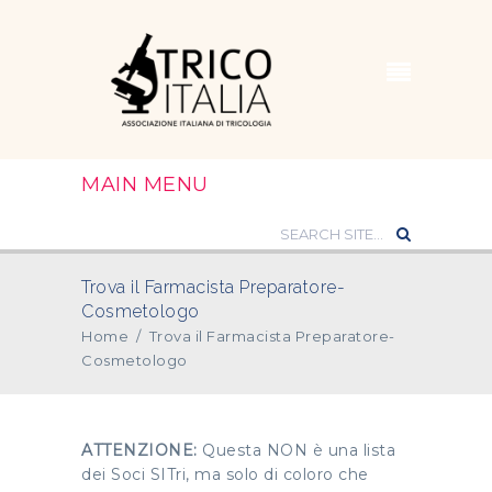
MAIN MENU
Trova il Farmacista Preparatore-
Cosmetologo
Home
/
Trova il Farmacista Preparatore-
Cosmetologo
ATTENZIONE:
Questa NON è una lista
dei Soci SITri, ma solo di coloro che