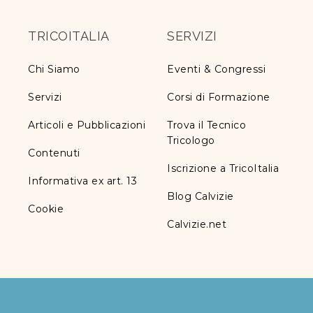
TRICOITALIA
SERVIZI
Chi Siamo
Eventi & Congressi
Servizi
Corsi di Formazione
Articoli e Pubblicazioni
Trova il Tecnico
Tricologo
Contenuti
Iscrizione a TricoItalia
Informativa ex art. 13
Blog Calvizie
Cookie
Calvizie.net