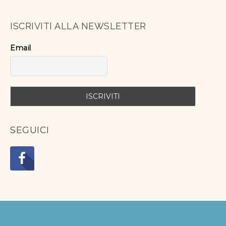
ISCRIVITI ALLA NEWSLETTER
Email
SEGUICI