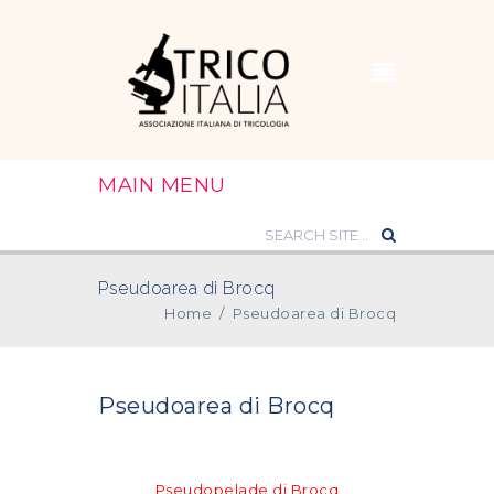
MAIN MENU
Pseudoarea di Brocq
Home
/
Pseudoarea di Brocq
Pseudoarea di Brocq
Pseudopelade di Brocq