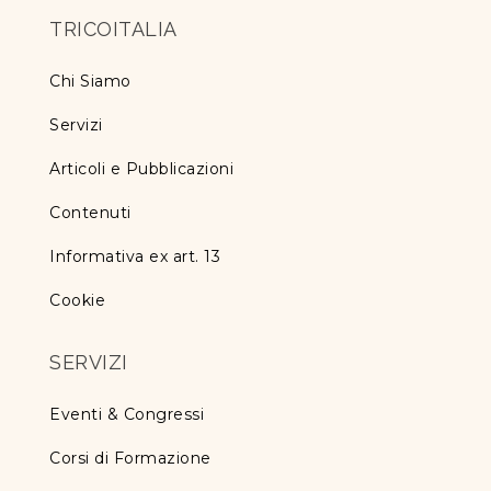
TRICOITALIA
Chi Siamo
Servizi
Articoli e Pubblicazioni
Contenuti
Informativa ex art. 13
Cookie
SERVIZI
Eventi & Congressi
Corsi di Formazione