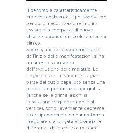
Il decorso è caratteristicamente
cronico-recidivante, a pousseés, con
periodi di riacutizzazione in cui si
assiste alla comparsa di nuove
chiazze e periodi di assoluto silenzio
clinico.
Spesso, anche se dopo molti anni
dall’inizio delle manifestazioni, si ha
un arresto spontaneo
dell’evoluzione della malattia. Le
singole lesioni, distribuite su gran
parte del cuoio capelluto senza una
particolare preferenza topografica
(anche se le prime lesioni si
localizzano frequentemente al
vertice), sono lievemente depresse,
talora ipocromiche ed hanno forma
irregolare o allungata a losanga (a
differenza delle chiazze rotondo-