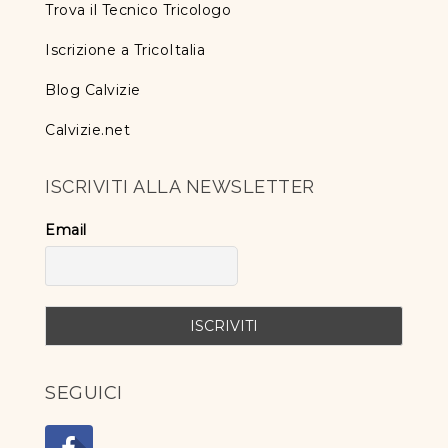
Trova il Tecnico Tricologo
Iscrizione a TricoItalia
Blog Calvizie
Calvizie.net
ISCRIVITI ALLA NEWSLETTER
Email
SEGUICI