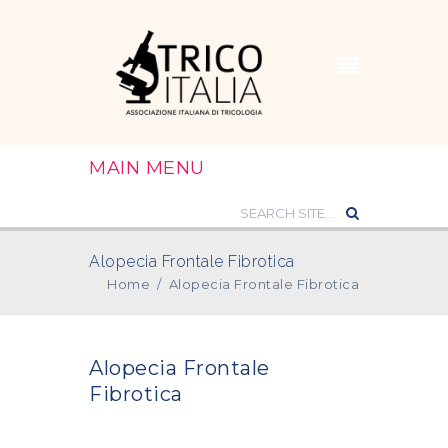
MAIN MENU
Alopecia Frontale Fibrotica
Home
/
Alopecia Frontale Fibrotica
Alopecia Frontale
Fibrotica