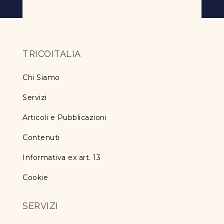
TRICOITALIA
Chi Siamo
Servizi
Articoli e Pubblicazioni
Contenuti
Informativa ex art. 13
Cookie
SERVIZI