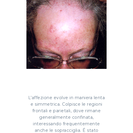
L’affezione evolve in maniera lenta
e simmetrica. Colpisce le regioni
frontali e parietali, dove rimane
generalmente confinata,
interessando frequentemente
anche le sopracciglia. É stato