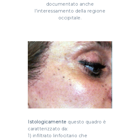
documentato anche
l’interessamento della regione
occipitale.
Istologicamente
questo quadro è
caratterizzato da:
1) infiltrato linfocitario che