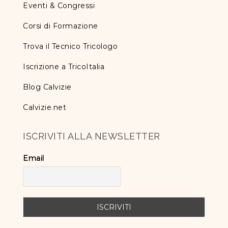
Eventi & Congressi
Corsi di Formazione
Trova il Tecnico Tricologo
Iscrizione a TricoItalia
Blog Calvizie
Calvizie.net
ISCRIVITI ALLA NEWSLETTER
Email