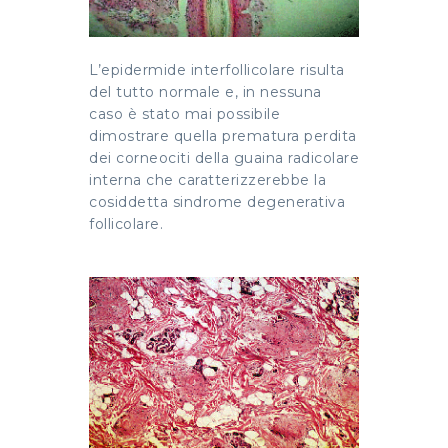
L’epidermide interfollicolare risulta
del tutto normale e, in nessuna
caso è stato mai possibile
dimostrare quella prematura perdita
dei corneociti della guaina radicolare
interna che caratterizzerebbe la
cosiddetta sindrome degenerativa
follicolare.