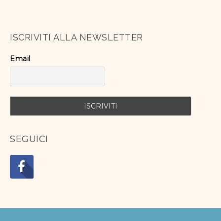
ISCRIVITI ALLA NEWSLETTER
Email
SEGUICI