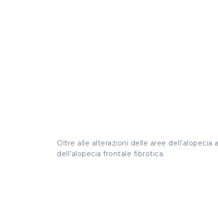
Oltre alle alterazioni delle aree dell’alopeci
dell’alopecia frontale fibrotica.