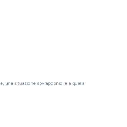
le, una situazione sovrapponibile a quella