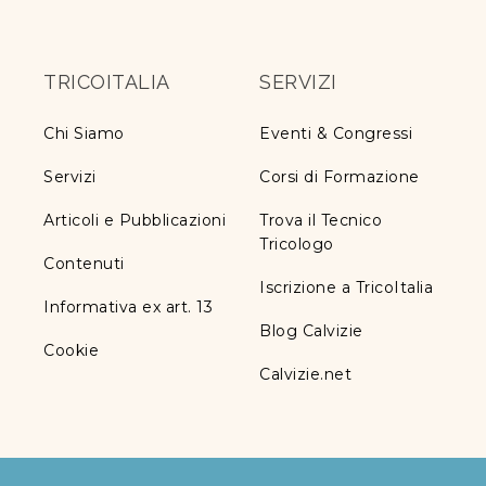
TRICOITALIA
SERVIZI
Chi Siamo
Eventi & Congressi
Servizi
Corsi di Formazione
Articoli e Pubblicazioni
Trova il Tecnico
Tricologo
Contenuti
Iscrizione a TricoItalia
Informativa ex art. 13
Blog Calvizie
Cookie
Calvizie.net