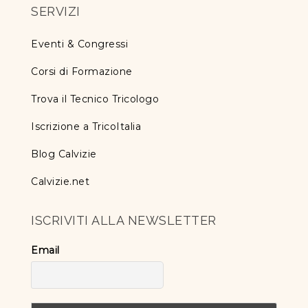
SERVIZI
Eventi & Congressi
Corsi di Formazione
Trova il Tecnico Tricologo
Iscrizione a TricoItalia
Blog Calvizie
Calvizie.net
ISCRIVITI ALLA NEWSLETTER
Email