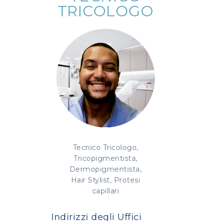
TRICOLOGO
Tecnico Tricologo,
Tricopigmentista,
Dermopigmentista,
Hair Stylist, Protesi
capillari
Indirizzi degli Uffici