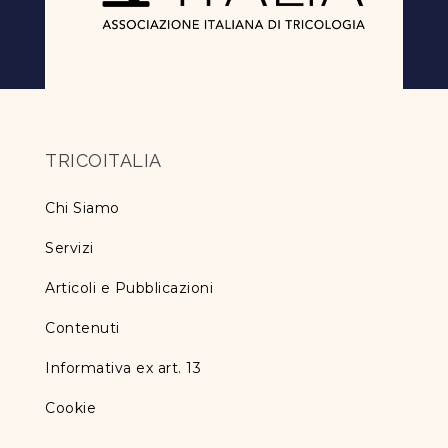
TRICOITALIA
Chi Siamo
Servizi
Articoli e Pubblicazioni
Contenuti
Informativa ex art. 13
Cookie