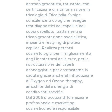
dermopigmentista, tatuatore, con
certificazione di alta formazione in
tricologia di Tricoltalia. Svolge
consulenze tricologiche, esegue
test diagnostici dei capelli e del
cuoio capelluto, trattamenti di
tricopigmentazione specialistica,
impianti e restyling di protesi
capillari. Realizza percorsi
cosmetologici per il miglioramento
degli inestetismi della cute, per la
ristrutturazione dei capelli
danneggiati e per contrastarne la
caduta grazie anche all'introduzione
di Oxygen ed Ozone theraphy,
arricchite dalla sinergia di
coadiuvanti specifici.
Dal 2006 si occupa di formazione
professionale e marketing
cosmetico ed è responsabile