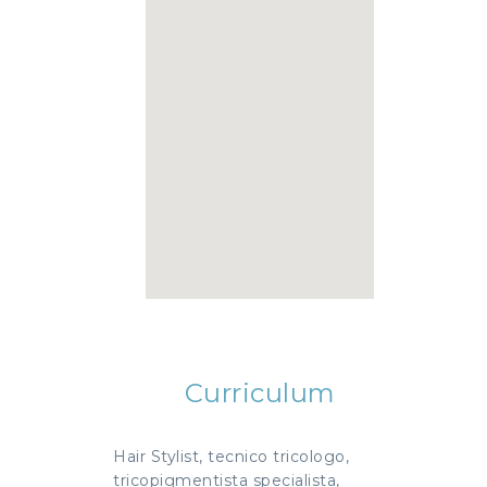
Curriculum
Hair Stylist, tecnico tricologo,
tricopigmentista specialista,