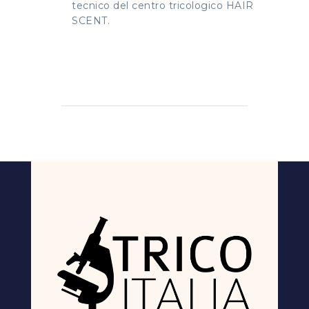
tecnico del centro tricologico HAIR
SCENT.