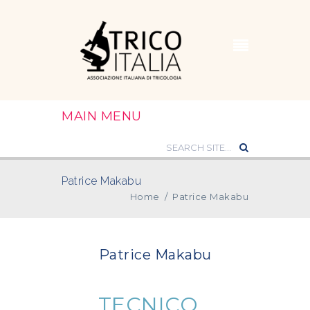
MAIN MENU
Patrice Makabu
Home
/
Patrice Makabu
Patrice Makabu
TECNICO