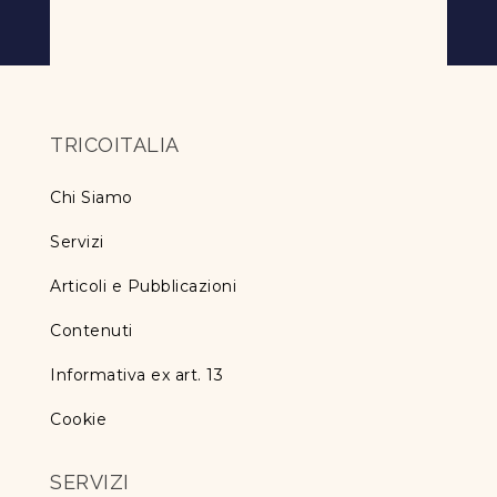
TRICOITALIA
Chi Siamo
Servizi
Articoli e Pubblicazioni
Contenuti
Informativa ex art. 13
Cookie
SERVIZI