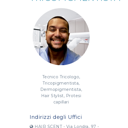
Tecnico Tricologo,
Tricopigmentista,
Dermopigmentista,
Hair Stylist, Protesi
capillari
Indirizzi degli Uffici
HAIR SCENT - Via Londra, 97 -