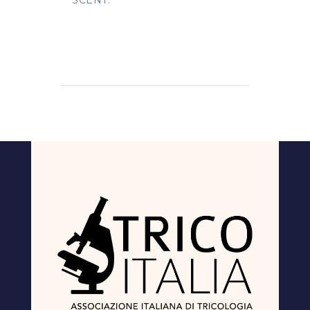
SCENT.