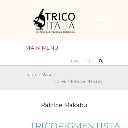
MAIN MENU
Patrice Makabu
Home
/
Patrice Makabu
Patrice Makabu
TRICOPIGMENTISTA