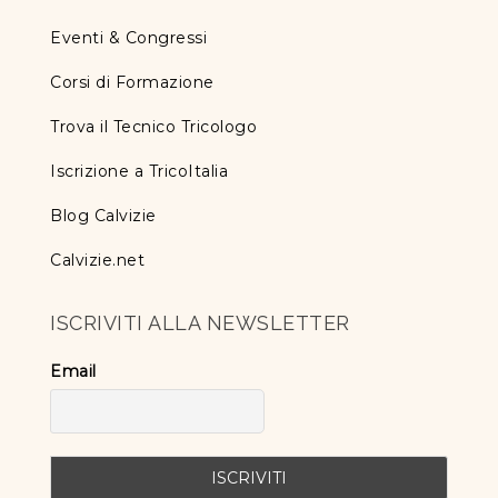
Eventi & Congressi
Corsi di Formazione
Trova il Tecnico Tricologo
Iscrizione a TricoItalia
Blog Calvizie
Calvizie.net
ISCRIVITI ALLA NEWSLETTER
Email