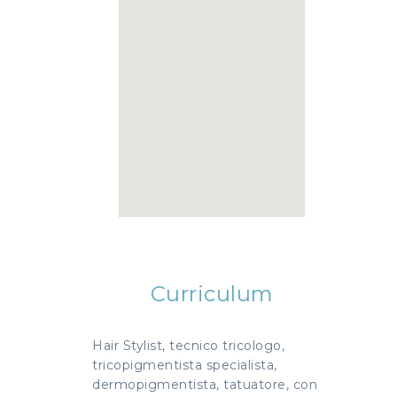
Curriculum
Hair Stylist, tecnico tricologo,
tricopigmentista specialista,
dermopigmentista, tatuatore, con