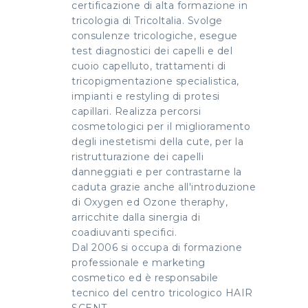
certificazione di alta formazione in
tricologia di Tricoltalia. Svolge
consulenze tricologiche, esegue
test diagnostici dei capelli e del
cuoio capelluto, trattamenti di
tricopigmentazione specialistica,
impianti e restyling di protesi
capillari. Realizza percorsi
cosmetologici per il miglioramento
degli inestetismi della cute, per la
ristrutturazione dei capelli
danneggiati e per contrastarne la
caduta grazie anche all'introduzione
di Oxygen ed Ozone theraphy,
arricchite dalla sinergia di
coadiuvanti specifici.
Dal 2006 si occupa di formazione
professionale e marketing
cosmetico ed è responsabile
tecnico del centro tricologico HAIR