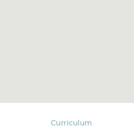
Curriculum