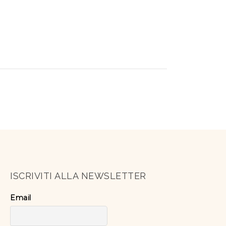
ISCRIVITI ALLA NEWSLETTER
Email