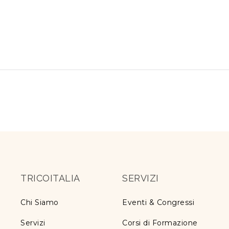
TRICOITALIA
SERVIZI
Chi Siamo
Eventi & Congressi
Servizi
Corsi di Formazione