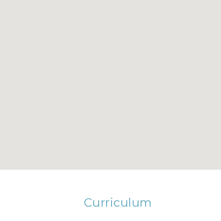
Curriculum