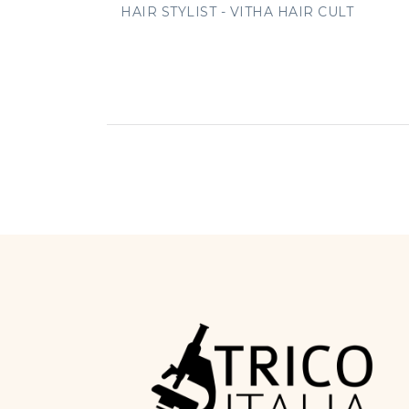
HAIR STYLIST - VITHA HAIR CULT