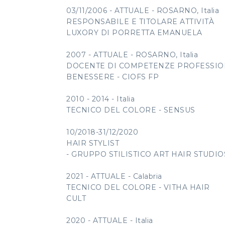
03/11/2006 - ATTUALE - ROSARNO, Italia
RESPONSABILE E TITOLARE ATTIVITÀ
LUXORY DI PORRETTA EMANUELA
2007 - ATTUALE - ROSARNO, Italia
DOCENTE DI COMPETENZE PROFESSION
BENESSERE - CIOFS FP
2010 - 2014 - Italia
TECNICO DEL COLORE - SENSUS
10/2018-31/12/2020
HAIR STYLIST
- GRUPPO STILISTICO ART HAIR STUDI
2021 - ATTUALE - Calabria
TECNICO DEL COLORE - VITHA HAIR
CULT
2020 - ATTUALE - Italia