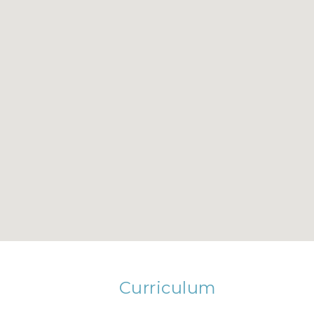
Curriculum