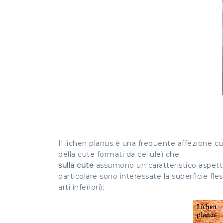
Il lichen planus è una frequente affezione cut
della cute formati da cellule) che:
sulla cute
assumono un caratteristico aspetto 
particolare sono interessate la superficie fless
arti inferiori);