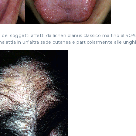
dei soggetti affetti da lichen planus classico ma fino al 40%
alattia in un’altra sede cutanea e particolarmente alle unghi