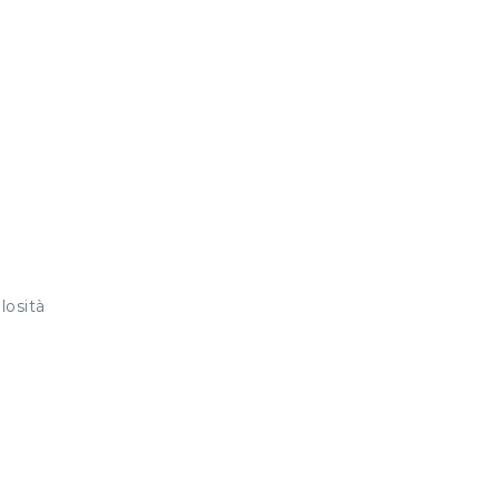
losità