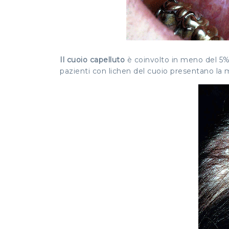
Il cuoio capelluto
è coinvolto in meno del 5% 
pazienti con lichen del cuoio presentano la m