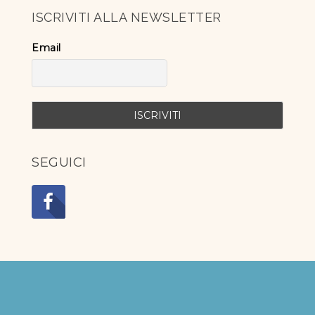
ISCRIVITI ALLA NEWSLETTER
Email
SEGUICI