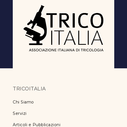
TRICOITALIA
Chi Siamo
Servizi
Articoli e Pubblicazioni