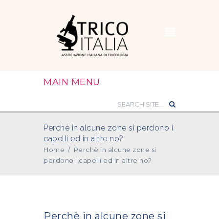
MAIN MENU
Perchè in alcune zone si perdono i
capelli ed in altre no?
Home
/
Perchè in alcune zone si
perdono i capelli ed in altre no?
Perchè in alcune zone si