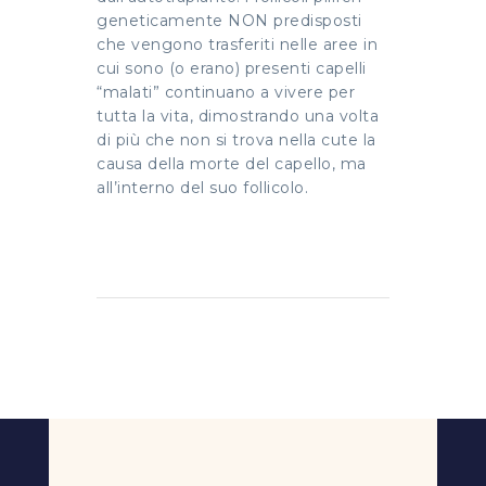
geneticamente NON predisposti
che vengono trasferiti nelle aree in
cui sono (o erano) presenti capelli
“malati” continuano a vivere per
tutta la vita, dimostrando una volta
di più che non si trova nella cute la
causa della morte del capello, ma
all’interno del suo follicolo.