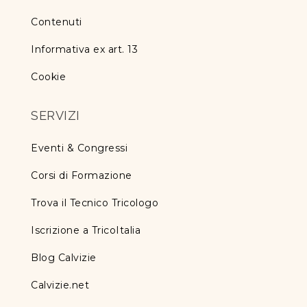
Contenuti
Informativa ex art. 13
Cookie
SERVIZI
Eventi & Congressi
Corsi di Formazione
Trova il Tecnico Tricologo
Iscrizione a TricoItalia
Blog Calvizie
Calvizie.net