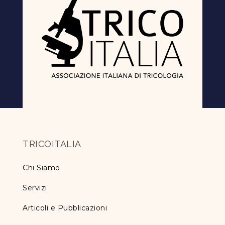
TRICOITALIA
Chi Siamo
Servizi
Articoli e Pubblicazioni