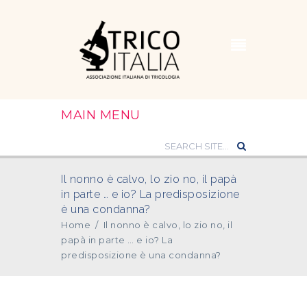
MAIN MENU
Il nonno è calvo, lo zio no, il papà
in parte … e io? La predisposizione
è una condanna?
Home
/
Il nonno è calvo, lo zio no, il
papà in parte … e io? La
predisposizione è una condanna?