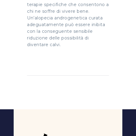
terapie specifiche che consentono a
chi ne soffre di vivere bene.
Un’alopecia androgenetica curata
adeguatamente può essere inibita
con la conseguente sensibile
riduzione delle possibilità di
diventare calvi.