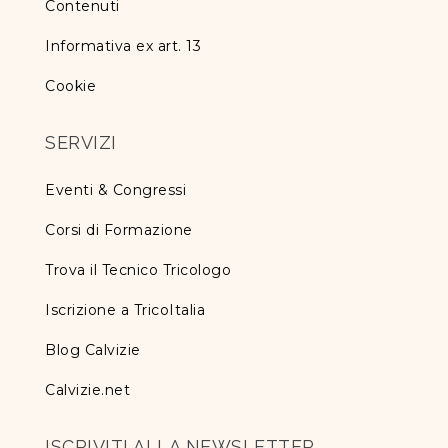
Contenuti
Informativa ex art. 13
Cookie
SERVIZI
Eventi & Congressi
Corsi di Formazione
Trova il Tecnico Tricologo
Iscrizione a TricoItalia
Blog Calvizie
Calvizie.net
ISCRIVITI ALLA NEWSLETTER