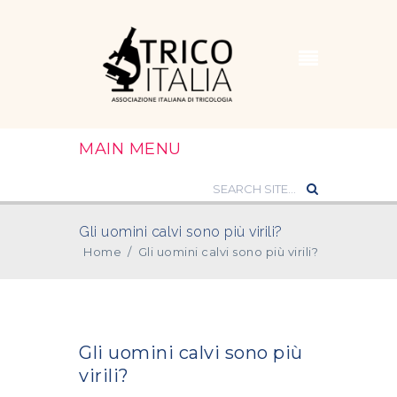
MAIN MENU
Gli uomini calvi sono più virili?
Home
/
Gli uomini calvi sono più virili?
Gli uomini calvi sono più
virili?