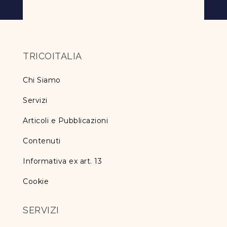
TRICOITALIA
Chi Siamo
Servizi
Articoli e Pubblicazioni
Contenuti
Informativa ex art. 13
Cookie
SERVIZI