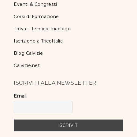
Eventi & Congressi
Corsi di Formazione
Trova il Tecnico Tricologo
Iscrizione a TricoItalia
Blog Calvizie
Calvizie.net
ISCRIVITI ALLA NEWSLETTER
Email