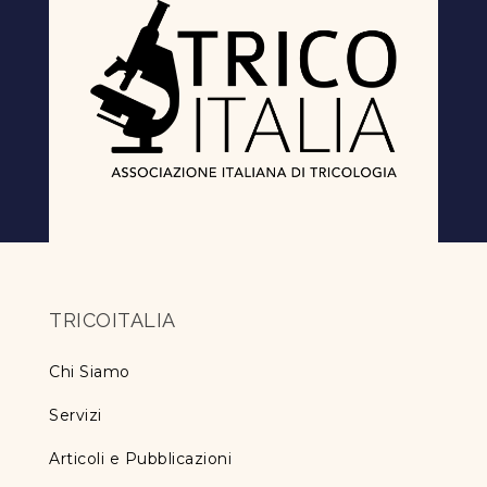
TRICOITALIA
Chi Siamo
Servizi
Articoli e Pubblicazioni