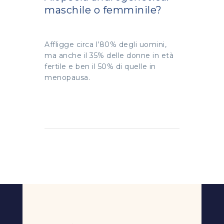
maschile o femminile?
Affligge circa l’80% degli uomini,
ma anche il 35% delle donne in età
fertile e ben il 50% di quelle in
menopausa.