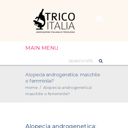
MAIN MENU
Alopecia androgenetica: maschile
o femminile?
Home
/
Alopecia androgenetica:
maschile o femminile?
Alopecia androgenetica: