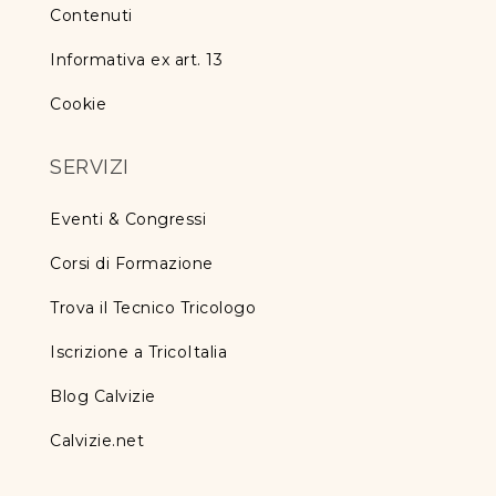
Contenuti
Informativa ex art. 13
Cookie
SERVIZI
Eventi & Congressi
Corsi di Formazione
Trova il Tecnico Tricologo
Iscrizione a TricoItalia
Blog Calvizie
Calvizie.net