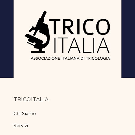
TRICOITALIA
Chi Siamo
Servizi