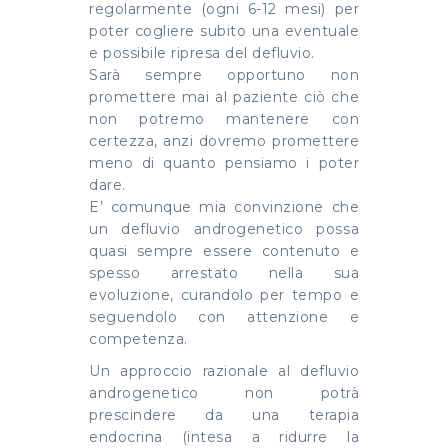
regolarmente (ogni 6-12 mesi) per
poter cogliere subito una eventuale
e possibile ripresa del defluvio.
Sarà sempre opportuno non
promettere mai al paziente ciò che
non potremo mantenere con
certezza, anzi dovremo promettere
meno di quanto pensiamo i poter
dare.
E’ comunque mia convinzione che
un defluvio androgenetico possa
quasi sempre essere contenuto e
spesso arrestato nella sua
evoluzione, curandolo per tempo e
seguendolo con attenzione e
competenza.
Un approccio razionale al defluvio
androgenetico non potrà
prescindere da una terapia
endocrina (intesa a ridurre la