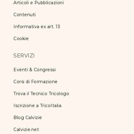
Articoli e Pubblicazioni
Contenuti
Informativa ex art. 13
Cookie
SERVIZI
Eventi & Congressi
Corsi di Formazione
Trova il Tecnico Tricologo
Iscrizione a TricoItalia
Blog Calvizie
Calvizie.net