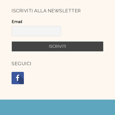
ISCRIVITI ALLA NEWSLETTER
Email
SEGUICI