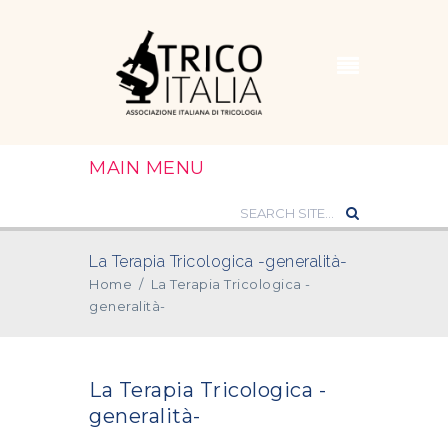
MAIN MENU
La Terapia Tricologica -generalità-
Home
/
La Terapia Tricologica -
generalità-
La Terapia Tricologica -
generalità-