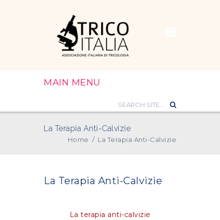
MAIN MENU
La Terapia Anti-Calvizie
Home
/
La Terapia Anti-Calvizie
La Terapia Anti-Calvizie
La terapia anti-calvizie