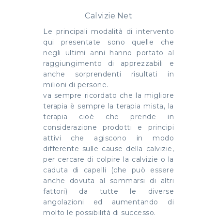
Calvizie.Net
Le principali modalità di intervento
qui presentate sono quelle che
negli ultimi anni hanno portato al
raggiungimento di apprezzabili e
anche sorprendenti risultati in
milioni di persone.
va sempre ricordato che la migliore
terapia è sempre la terapia mista, la
terapia cioè che prende in
considerazione prodotti e principi
attivi che agiscono in modo
differente sulle cause della calvizie,
per cercare di colpire la calvizie o la
caduta di capelli (che può essere
anche dovuta al sommarsi di altri
fattori) da tutte le diverse
angolazioni ed aumentando di
molto le possibilità di successo.