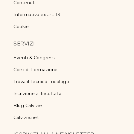
Contenuti
Informativa ex art. 13
Cookie
SERVIZI
Eventi & Congressi
Corsi di Formazione
Trova il Tecnico Tricologo
Iscrizione a TricoItalia
Blog Calvizie
Calvizie.net