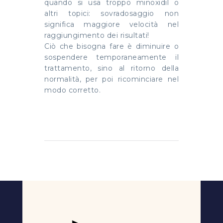
quando si usa troppo minoxidil o
altri topici: sovradosaggio non
significa maggiore velocità nel
raggiungimento dei risultati!
Ciò che bisogna fare è diminuire o
sospendere temporaneamente il
trattamento, sino al ritorno della
normalità, per poi ricominciare nel
modo corretto.