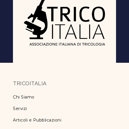
TRICOITALIA
Chi Siamo
Servizi
Articoli e Pubblicazioni