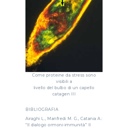
Come proteine da stress sono
visibili a
livello del bulbo di un capello
catagen III
BIBLIOGRAFIA
Airaghi L., Manfredi M. G., Catania A.:
“Il dialogo ormoni-immunità” Il