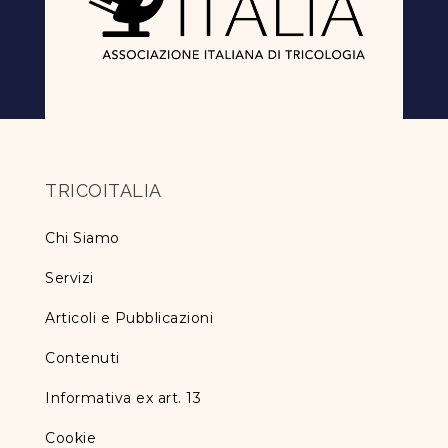
TRICOITALIA
Chi Siamo
Servizi
Articoli e Pubblicazioni
Contenuti
Informativa ex art. 13
Cookie