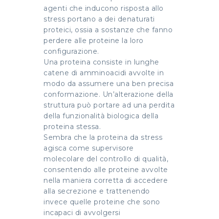
agenti che inducono risposta allo
stress portano a dei denaturati
proteici, ossia a sostanze che fanno
perdere alle proteine la loro
configurazione.
Una proteina consiste in lunghe
catene di amminoacidi avvolte in
modo da assumere una ben precisa
conformazione. Un’alterazione della
struttura può portare ad una perdita
della funzionalità biologica della
proteina stessa.
Sembra che la proteina da stress
agisca come supervisore
molecolare del controllo di qualità,
consentendo alle proteine avvolte
nella maniera corretta di accedere
alla secrezione e trattenendo
invece quelle proteine che sono
incapaci di avvolgersi