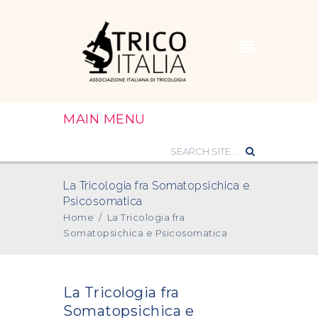
MAIN MENU
La Tricologia fra Somatopsichica e
Psicosomatica
Home
/
La Tricologia fra
Somatopsichica e Psicosomatica
La Tricologia fra
Somatopsichica e