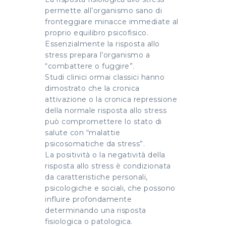
permette all’organismo sano di
fronteggiare minacce immediate al
proprio equilibro psicofisico.
Essenzialmente la risposta allo
stress prepara l’organismo a
“combattere o fuggire”.
Studi clinici ormai classici hanno
dimostrato che la cronica
attivazione o la cronica repressione
della normale risposta allo stress
può compromettere lo stato di
salute con “malattie
psicosomatiche da stress”.
La positività o la negatività della
risposta allo stress è condizionata
da caratteristiche personali,
psicologiche e sociali, che possono
influire profondamente
determinando una risposta
fisiologica o patologica.