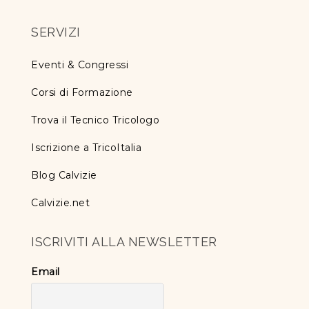
SERVIZI
Eventi & Congressi
Corsi di Formazione
Trova il Tecnico Tricologo
Iscrizione a TricoItalia
Blog Calvizie
Calvizie.net
ISCRIVITI ALLA NEWSLETTER
Email