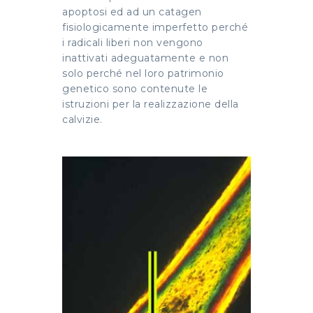
apoptosi ed ad un catagen
fisiologicamente imperfetto perché
i radicali liberi non vengono
inattivati adeguatamente e non
solo perché nel loro patrimonio
genetico sono contenute le
istruzioni per la realizzazione della
calvizie.