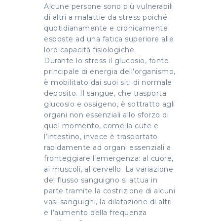
Alcune persone sono più vulnerabili
di altri a malattie da stress poiché
quotidianamente e cronicamente
esposte ad una fatica superiore alle
loro capacità fisiologiche.
Durante lo stress il glucosio, fonte
principale di energia dell’organismo,
è mobilitato dai suoi siti di normale
deposito. Il sangue, che trasporta
glucosio e ossigeno, è sottratto agli
organi non essenziali allo sforzo di
quel momento, come la cute e
l’intestino, invece è trasportato
rapidamente ad organi essenziali a
fronteggiare l’emergenza: al cuore,
ai muscoli, al cervello. La variazione
del flusso sanguigno si attua in
parte tramite la costrizione di alcuni
vasi sanguigni, la dilatazione di altri
e l’aumento della frequenza