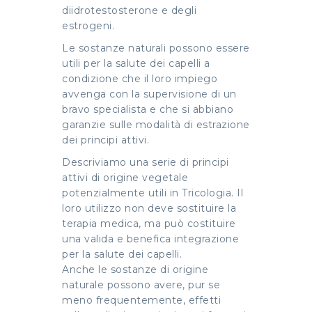
diidrotestosterone e degli
estrogeni.
Le sostanze naturali possono essere
utili per la salute dei capelli a
condizione che il loro impiego
avvenga con la supervisione di un
bravo specialista e che si abbiano
garanzie sulle modalità di estrazione
dei principi attivi.
Descriviamo una serie di principi
attivi di origine vegetale
potenzialmente utili in Tricologia. Il
loro utilizzo non deve sostituire la
terapia medica, ma può costituire
una valida e benefica integrazione
per la salute dei capelli.
Anche le sostanze di origine
naturale possono avere, pur se
meno frequentemente, effetti