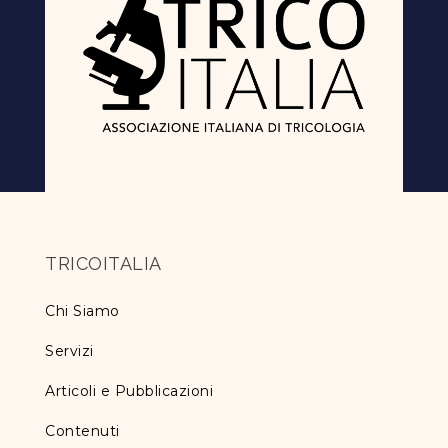
TRICOITALIA
Chi Siamo
Servizi
Articoli e Pubblicazioni
Contenuti