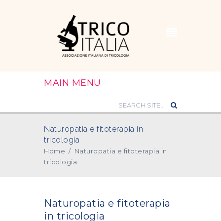
MAIN MENU
Naturopatia e fitoterapia in
tricologia
Home
/
Naturopatia e fitoterapia in
tricologia
Naturopatia e fitoterapia
in tricologia