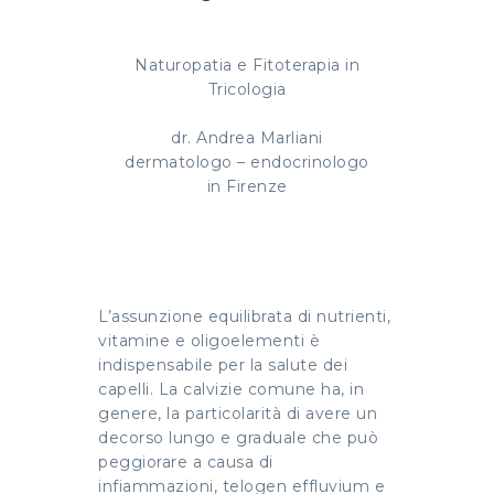
Naturopatia e Fitoterapia in
Tricologia
dr. Andrea Marliani
dermatologo – endocrinologo
in Firenze
L’assunzione equilibrata di nutrienti,
vitamine e oligoelementi è
indispensabile per la salute dei
capelli. La calvizie comune ha, in
genere, la particolarità di avere un
decorso lungo e graduale che può
peggiorare a causa di
infiammazioni, telogen effluvium e