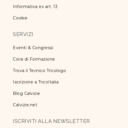
Informativa ex art. 13
Cookie
SERVIZI
Eventi & Congressi
Corsi di Formazione
Trova il Tecnico Tricologo
Iscrizione a TricoItalia
Blog Calvizie
Calvizie.net
ISCRIVITI ALLA NEWSLETTER