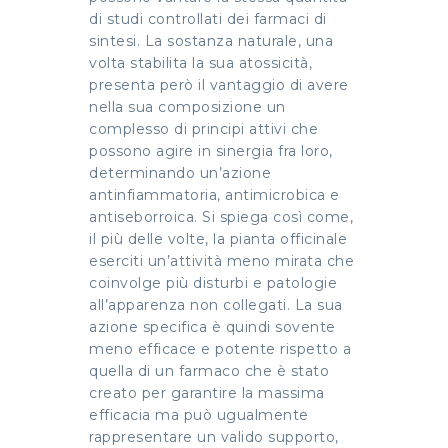
di studi controllati dei farmaci di
sintesi. La sostanza naturale, una
volta stabilita la sua atossicità,
presenta però il vantaggio di avere
nella sua composizione un
complesso di principi attivi che
possono agire in sinergia fra loro,
determinando un’azione
antinfiammatoria, antimicrobica e
antiseborroica. Si spiega così come,
il più delle volte, la pianta officinale
eserciti un’attività meno mirata che
coinvolge più disturbi e patologie
all’apparenza non collegati. La sua
azione specifica è quindi sovente
meno efficace e potente rispetto a
quella di un farmaco che è stato
creato per garantire la massima
efficacia ma può ugualmente
rappresentare un valido supporto,