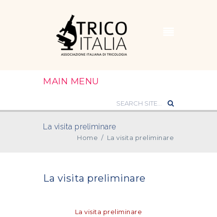
MAIN MENU
La visita preliminare
Home
/
La visita preliminare
La visita preliminare
La visita preliminare