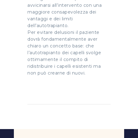
avvicinarsi all’intervento con una
maggiore consapevolezza dei
vantaggi e dei limiti
dell’autotrapianto.
Per evitare delusioni il paziente
dovrà fondamentalmente aver
chiaro un concetto base: che
l’autotrapianto dei capelli svolge
ottimamente il compito di
ridistribuire i capelli esistenti ma
non può crearne di nuovi.