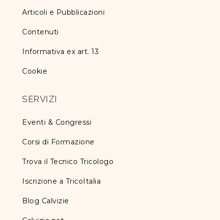
Articoli e Pubblicazioni
Contenuti
Informativa ex art. 13
Cookie
SERVIZI
Eventi & Congressi
Corsi di Formazione
Trova il Tecnico Tricologo
Iscrizione a TricoItalia
Blog Calvizie