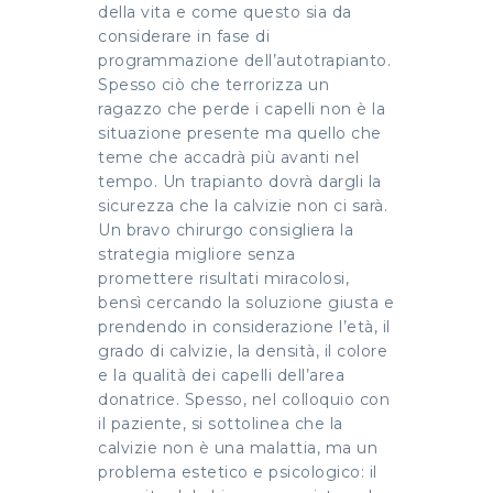
della vita e come questo sia da
considerare in fase di
programmazione dell’autotrapianto.
Spesso ciò che terrorizza un
ragazzo che perde i capelli non è la
situazione presente ma quello che
teme che accadrà più avanti nel
tempo. Un trapianto dovrà dargli la
sicurezza che la calvizie non ci sarà.
Un bravo chirurgo consigliera la
strategia migliore senza
promettere risultati miracolosi,
bensì cercando la soluzione giusta e
prendendo in considerazione l’età, il
grado di calvizie, la densità, il colore
e la qualità dei capelli dell’area
donatrice. Spesso, nel colloquio con
il paziente, si sottolinea che la
calvizie non è una malattia, ma un
problema estetico e psicologico: il