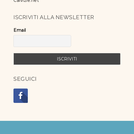
Calvizie.net
ISCRIVITI ALLA NEWSLETTER
Email
SEGUICI