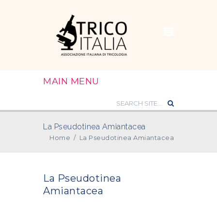
MAIN MENU
La Pseudotinea Amiantacea
Home
/
La Pseudotinea Amiantacea
La Pseudotinea
Amiantacea