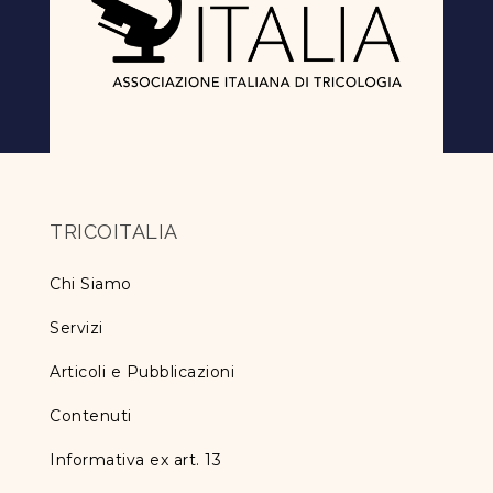
TRICOITALIA
Chi Siamo
Servizi
Articoli e Pubblicazioni
Contenuti
Informativa ex art. 13