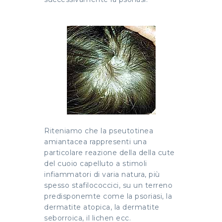
Riteniamo che la pseutotinea
amiantacea rappresenti una
particolare reazione della della cute
del cuoio capelluto a stimoli
infiammatori di varia natura, più
spesso stafilococcici, su un terreno
predisponemte come la psoriasi, la
dermatite atopica, la dermatite
seborroica, il lichen ecc.