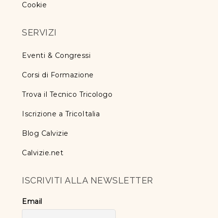
Cookie
SERVIZI
Eventi & Congressi
Corsi di Formazione
Trova il Tecnico Tricologo
Iscrizione a TricoItalia
Blog Calvizie
Calvizie.net
ISCRIVITI ALLA NEWSLETTER
Email