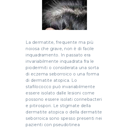
La dermatite, frequente ma più
noiosa che grave, non è di facile
inquadramento. In passato era
invariabilmente inquadrata fra le
piodermiti o considerata una sorta
di eczema seborroico o una forma
di dermatite atopica. Lo
stafilococco può invariabilmente
essere isolato dalle lesioni come
possono essere isolati corinebacteri
e pitirospori. Le stigmate della
dermatite atopica o della dermatite
seborroica sono spesso presenti nei
pazienti con pseudotinea