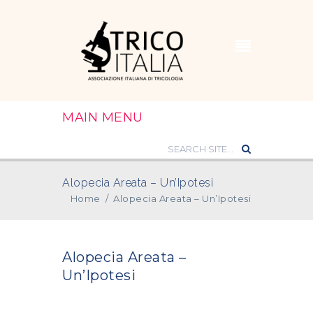
MAIN MENU
Alopecia Areata – Un’Ipotesi
Home
/
Alopecia Areata – Un’Ipotesi
Alopecia Areata –
Un’Ipotesi