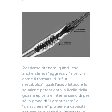
Possiamo ritenere, quindi, che
anche stimoli “aggressivi” non virali
come il formarsi di “rifiuti
metabolici”, quali l’acido lattico e lo
squalene perossidato, a livello della
guaina epiteliale interna siano di per
sé in grado di “slatentizzare” o
“smascherare” proteine a capacità