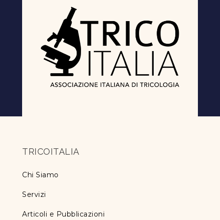
TRICOITALIA
Chi Siamo
Servizi
Articoli e Pubblicazioni