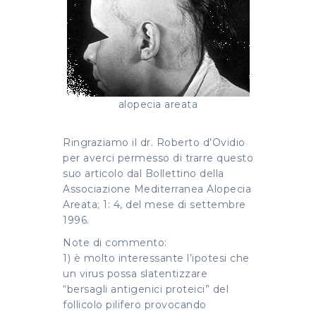
alopecia areata
Ringraziamo il dr. Roberto d’Ovidio
per averci permesso di trarre questo
suo articolo dal Bollettino della
Associazione Mediterranea Alopecia
Areata; 1: 4, del mese di settembre
1996.
Note di commento:
1) è molto interessante l’ipotesi che
un virus possa slatentizzare
“bersagli antigenici proteici” del
follicolo pilifero provocando