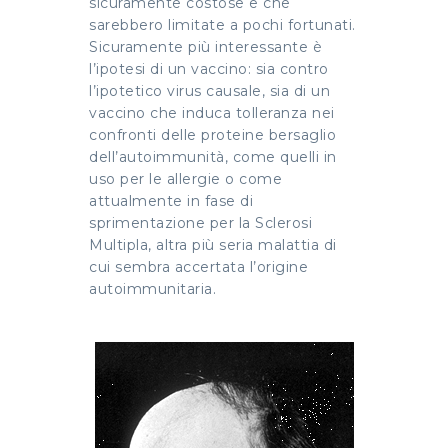
sicuramente costose e che
sarebbero limitate a pochi fortunati.
Sicuramente più interessante è
l’ipotesi di un vaccino: sia contro
l’ipotetico virus causale, sia di un
vaccino che induca tolleranza nei
confronti delle proteine bersaglio
dell’autoimmunità, come quelli in
uso per le allergie o come
attualmente in fase di
sprimentazione per la Sclerosi
Multipla, altra più seria malattia di
cui sembra accertata l’origine
autoimmunitaria.