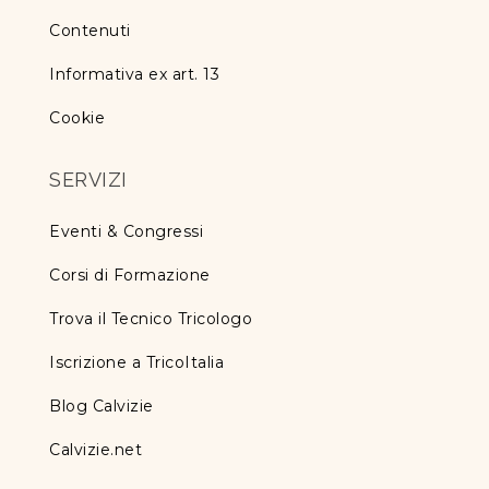
Contenuti
Informativa ex art. 13
Cookie
SERVIZI
Eventi & Congressi
Corsi di Formazione
Trova il Tecnico Tricologo
Iscrizione a TricoItalia
Blog Calvizie
Calvizie.net