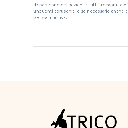
disposizione del paziente tutti i recapiti tele
unguenti cortisonici e se necessario anche co
per via iniettiva.