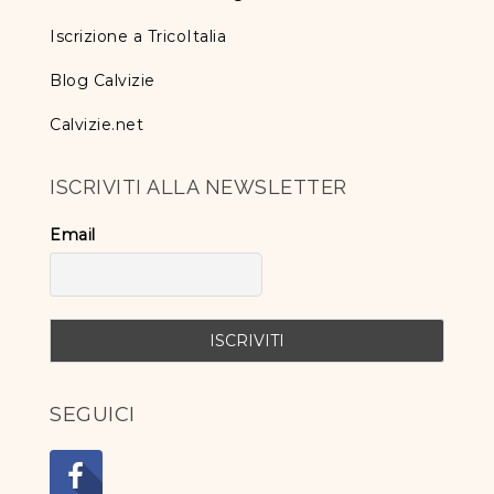
Iscrizione a TricoItalia
Blog Calvizie
Calvizie.net
ISCRIVITI ALLA NEWSLETTER
Email
SEGUICI