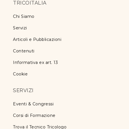
TRICOITALIA
Chi Siamo
Servizi
Articoli e Pubblicazioni
Contenuti
Informativa ex art. 13
Cookie
SERVIZI
Eventi & Congressi
Corsi di Formazione
Trova il Tecnico Tricologo