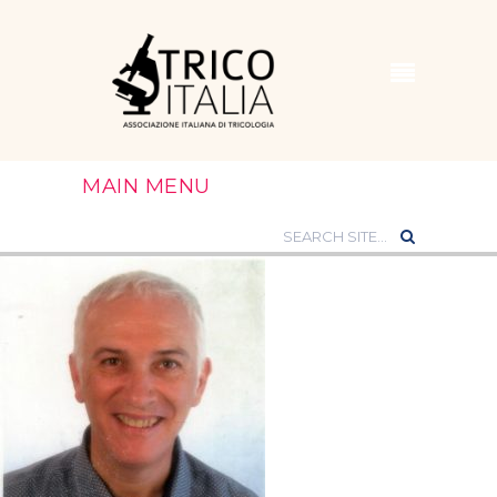
MAIN MENU