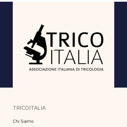
TRICOITALIA
Chi Siamo