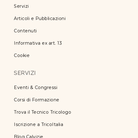
Servizi
Articoli e Pubblicazioni
Contenuti
Informativa ex art. 13
Cookie
SERVIZI
Eventi & Congressi
Corsi di Formazione
Trova il Tecnico Tricologo
Iscrizione a TricoItalia
Blog Calvizie