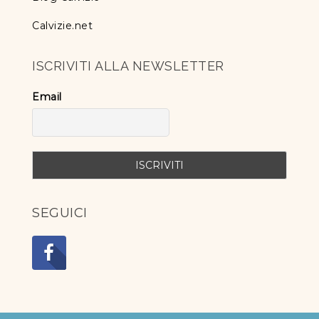
Calvizie.net
ISCRIVITI ALLA NEWSLETTER
Email
SEGUICI