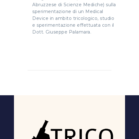
Abruzzese di Scienze Mediche) sulla
sperimentazione di un Medical
Device in ambito tricologico, studio
e sperimentazione effettuata con il
Dott. Giuseppe Palamara.