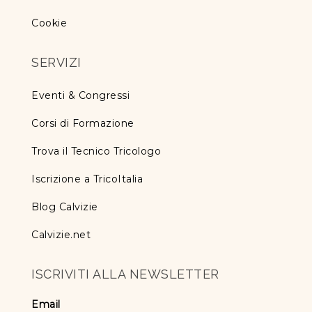
Cookie
SERVIZI
Eventi & Congressi
Corsi di Formazione
Trova il Tecnico Tricologo
Iscrizione a TricoItalia
Blog Calvizie
Calvizie.net
ISCRIVITI ALLA NEWSLETTER
Email