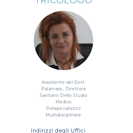
TRICOLOGO
Assistente del Dott.
Palamara , Direttore
Sanitario Dello Studio
Medico
Polispecialistico
Multidisciplinare
Indirizzi degli Uffici