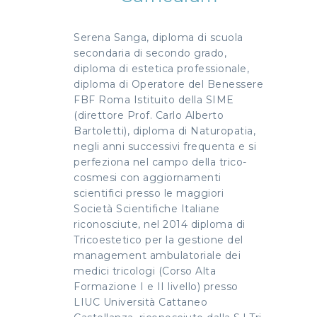
Serena Sanga, diploma di scuola
secondaria di secondo grado,
diploma di estetica professionale,
diploma di Operatore del Benessere
FBF Roma Istituito della SIME
(direttore Prof. Carlo Alberto
Bartoletti), diploma di Naturopatia,
negli anni successivi frequenta e si
perfeziona nel campo della trico-
cosmesi con aggiornamenti
scientifici presso le maggiori
Società Scientifiche Italiane
riconosciute, nel 2014 diploma di
Tricoestetico per la gestione del
management ambulatoriale dei
medici tricologi (Corso Alta
Formazione I e II livello) presso
LIUC Università Cattaneo