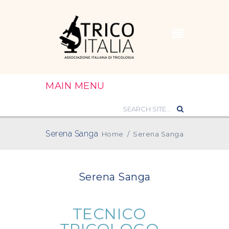
MAIN MENU
Serena Sanga
Home
/
Serena Sanga
Serena Sanga
TECNICO