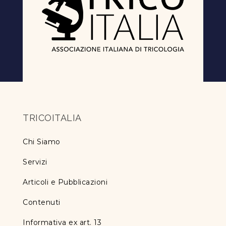
TRICOITALIA
Chi Siamo
Servizi
Articoli e Pubblicazioni
Contenuti
Informativa ex art. 13