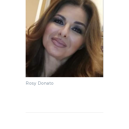
Rosy Donato