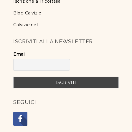
Iscrizione a TricoItalia
Blog Calvizie
Calvizie.net
ISCRIVITI ALLA NEWSLETTER
Email
SEGUICI