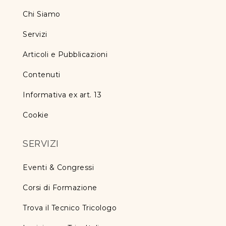
Chi Siamo
Servizi
Articoli e Pubblicazioni
Contenuti
Informativa ex art. 13
Cookie
SERVIZI
Eventi & Congressi
Corsi di Formazione
Trova il Tecnico Tricologo