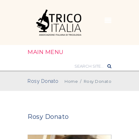
MAIN MENU
Rosy Donato
Home
/
Rosy Donato
Rosy Donato