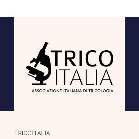
TRICOITALIA