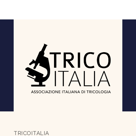
TRICOITALIA