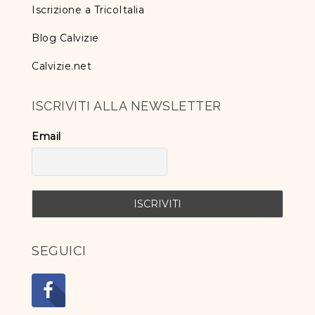
Iscrizione a TricoItalia
Blog Calvizie
Calvizie.net
ISCRIVITI ALLA NEWSLETTER
Email
SEGUICI