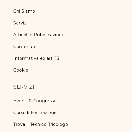
Chi Siamo
Servizi
Articoli e Pubblicazioni
Contenuti
Informativa ex art. 13
Cookie
SERVIZI
Eventi & Congressi
Corsi di Formazione
Trova il Tecnico Tricologo