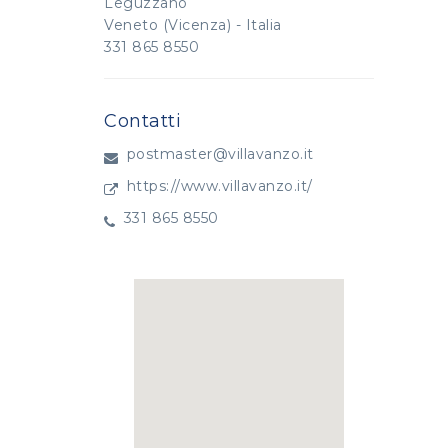
Leguzzano
Veneto (Vicenza) - Italia
331 865 8550
Contatti
postmaster@villavanzo.it
https://www.villavanzo.it/
331 865 8550