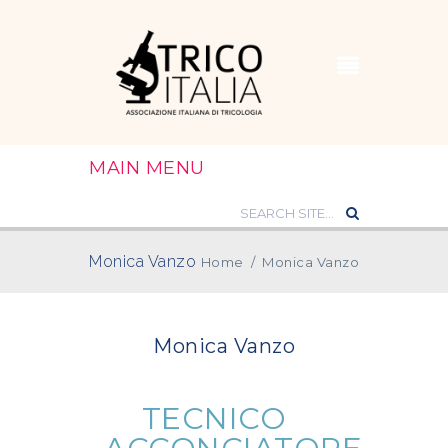
MAIN MENU
Monica Vanzo
Home
/
Monica Vanzo
Monica Vanzo
TECNICO