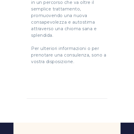
in un percorso che va oltre il
semplice trattamento,
promuovendo una nuova
consapevolezza e autostima
attraverso una chioma sana e
splendida.
Per ulteriori informazioni o per
prenotare una consulenza, sono a
vostra disposizione.