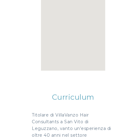
Curriculum
Titolare di VillaVanzo Hair
Consultants a San Vito di
Leguzzano, vanto un'esperienza di
oltre 40 anni nel settore