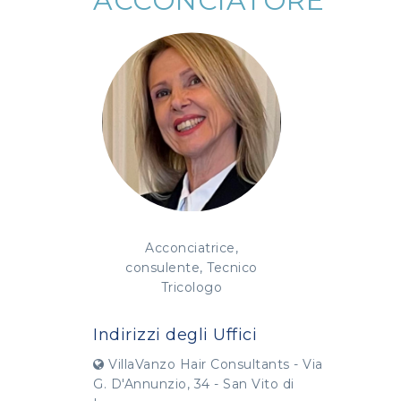
ACCONCIATORE
Acconciatrice,
consulente, Tecnico
Tricologo
Indirizzi degli Uffici
VillaVanzo Hair Consultants - Via
G. D'Annunzio, 34 - San Vito di