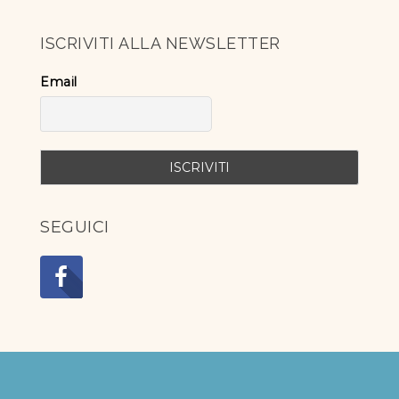
ISCRIVITI ALLA NEWSLETTER
Email
SEGUICI