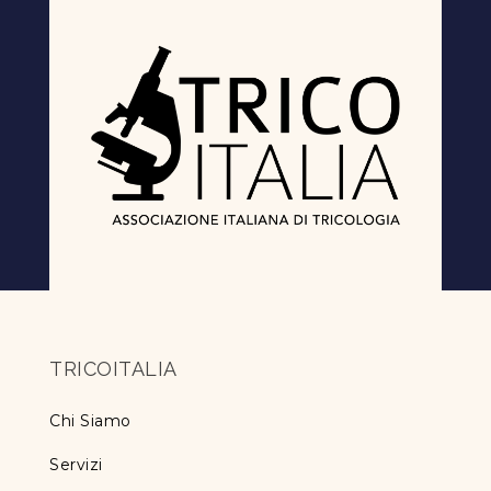
TRICOITALIA
Chi Siamo
Servizi