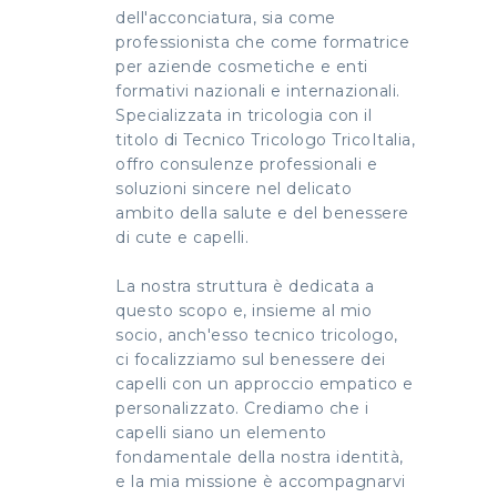
dell'acconciatura, sia come
professionista che come formatrice
per aziende cosmetiche e enti
formativi nazionali e internazionali.
Specializzata in tricologia con il
titolo di Tecnico Tricologo TricoItalia,
offro consulenze professionali e
soluzioni sincere nel delicato
ambito della salute e del benessere
di cute e capelli.
La nostra struttura è dedicata a
questo scopo e, insieme al mio
socio, anch'esso tecnico tricologo,
ci focalizziamo sul benessere dei
capelli con un approccio empatico e
personalizzato. Crediamo che i
capelli siano un elemento
fondamentale della nostra identità,
e la mia missione è accompagnarvi