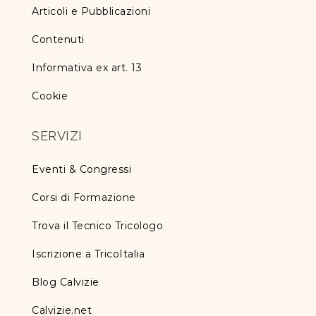
Articoli e Pubblicazioni
Contenuti
Informativa ex art. 13
Cookie
SERVIZI
Eventi & Congressi
Corsi di Formazione
Trova il Tecnico Tricologo
Iscrizione a TricoItalia
Blog Calvizie
Calvizie.net