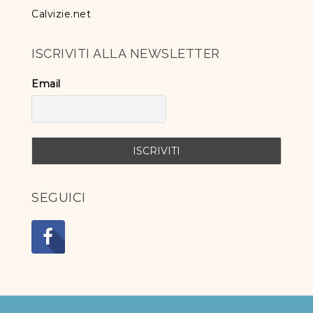
Calvizie.net
ISCRIVITI ALLA NEWSLETTER
Email
SEGUICI