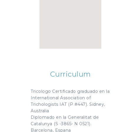
Curriculum
Tricologo Certificado graduado en la
International Association of
Trichologists IAT (P #447). Sidney,
Australia
Diplomado en la Generalitat de
Catalunya (S -3865- N 0521).
Barcelona, Espana