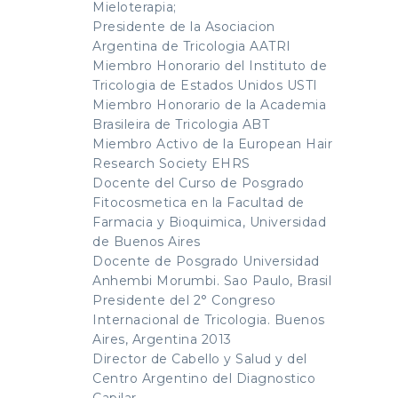
Mieloterapia;
Presidente de la Asociacion
Argentina de Tricologia AATRI
Miembro Honorario del Instituto de
Tricologia de Estados Unidos USTI
Miembro Honorario de la Academia
Brasileira de Tricologia ABT
Miembro Activo de la European Hair
Research Society EHRS
Docente del Curso de Posgrado
Fitocosmetica en la Facultad de
Farmacia y Bioquimica, Universidad
de Buenos Aires
Docente de Posgrado Universidad
Anhembi Morumbi. Sao Paulo, Brasil
Presidente del 2° Congreso
Internacional de Tricologia. Buenos
Aires, Argentina 2013
Director de Cabello y Salud y del
Centro Argentino del Diagnostico