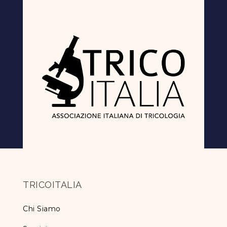
TRICOITALIA
Chi Siamo