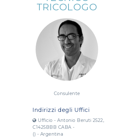
TRICOLOGO
Consulente
Indirizzi degli Uffici
Ufficio - Antonio Beruti 2522,
C1425BBB CABA -
() - Argentina