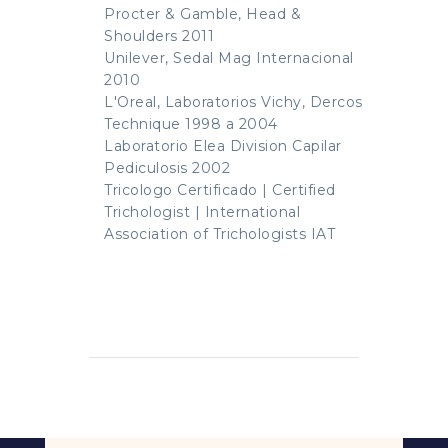
Procter & Gamble, Head &
Shoulders 2011
Unilever, Sedal Mag Internacional
2010
L'Oreal, Laboratorios Vichy, Dercos
Technique 1998 a 2004
Laboratorio Elea Division Capilar
Pediculosis 2002
Tricologo Certificado | Certified
Trichologist | International
Association of Trichologists IAT