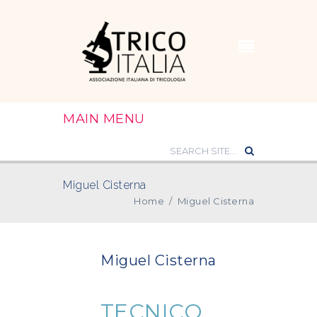
MAIN MENU
Miguel Cisterna
Home
/
Miguel Cisterna
Miguel Cisterna
TECNICO