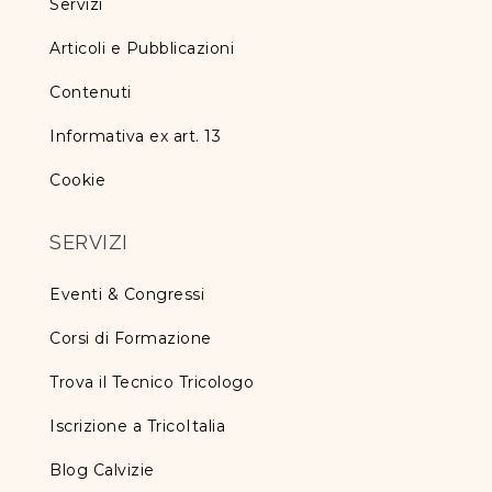
Servizi
Articoli e Pubblicazioni
Contenuti
Informativa ex art. 13
Cookie
SERVIZI
Eventi & Congressi
Corsi di Formazione
Trova il Tecnico Tricologo
Iscrizione a TricoItalia
Blog Calvizie