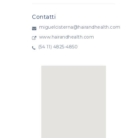
Contatti
miguelcisterna@hairandhealth.com
www.hairandhealth.com
(54 11) 4825-4850