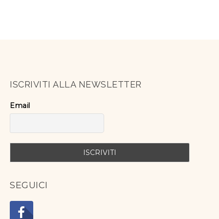
ISCRIVITI ALLA NEWSLETTER
Email
SEGUICI