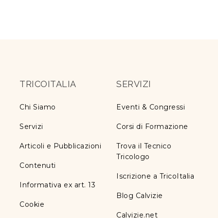
TRICOITALIA
SERVIZI
Chi Siamo
Eventi & Congressi
Servizi
Corsi di Formazione
Articoli e Pubblicazioni
Trova il Tecnico
Tricologo
Contenuti
Iscrizione a TricoItalia
Informativa ex art. 13
Blog Calvizie
Cookie
Calvizie.net