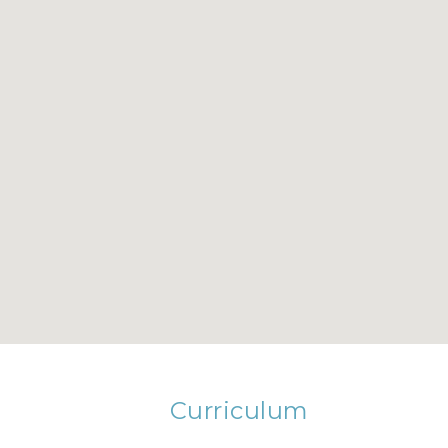
Curriculum