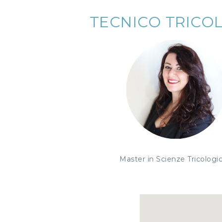
TECNICO TRICO
Master in Scienze Tricologi