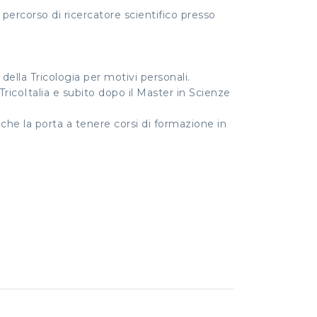
 percorso di ricercatore scientifico presso
 della Tricologia per motivi personali.
TricoItalia e subito dopo il Master in Scienze
che la porta a tenere corsi di formazione in