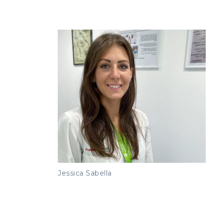
Jessica Sabella