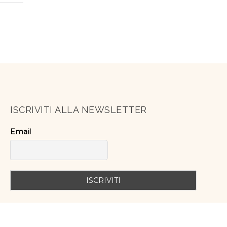
ISCRIVITI ALLA NEWSLETTER
Email
SEGUICI