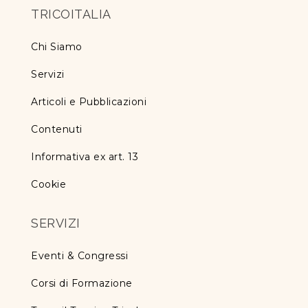
TRICOITALIA
Chi Siamo
Servizi
Articoli e Pubblicazioni
Contenuti
Informativa ex art. 13
Cookie
SERVIZI
Eventi & Congressi
Corsi di Formazione