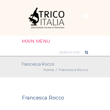
MAIN MENU
Francesca Rocco
Home
/
Francesca Rocco
Francesca Rocco