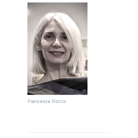
Francesca Rocco