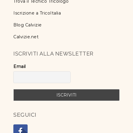
Trova il Tecnico Tricologo
Iscrizione a TricoItalia
Blog Calvizie
Calvizie.net
ISCRIVITI ALLA NEWSLETTER
Email
SEGUICI