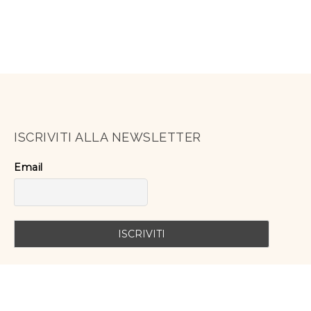
ISCRIVITI ALLA NEWSLETTER
Email
SEGUICI