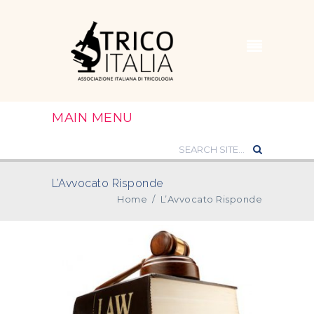
MAIN MENU
L’Avvocato Risponde
Home
/
L’Avvocato Risponde