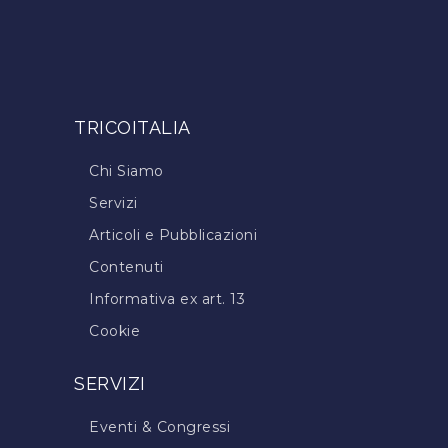
TRICOITALIA
Chi Siamo
Servizi
Articoli e Pubblicazioni
Contenuti
Informativa ex art. 13
Cookie
SERVIZI
Eventi & Congressi