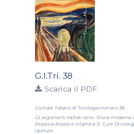
G.I.Tri. 38
Scarica il PDF
Giornale Italiano di Tricologia numero 38.
Gli argomenti trattati sono: Storia moderna del
Alopecia Areata e Vitamina D. Cure Oncologich
ripetute.