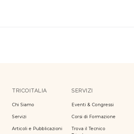
TRICOITALIA
SERVIZI
Chi Siamo
Eventi & Congressi
Servizi
Corsi di Formazione
Articoli e Pubblicazioni
Trova il Tecnico