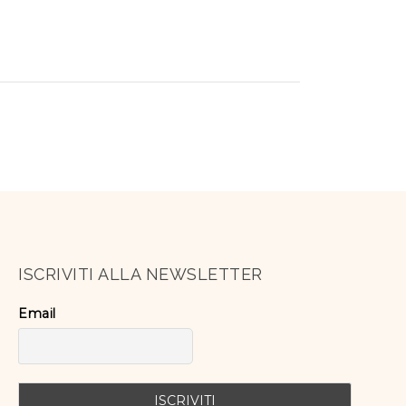
ISCRIVITI ALLA NEWSLETTER
Email