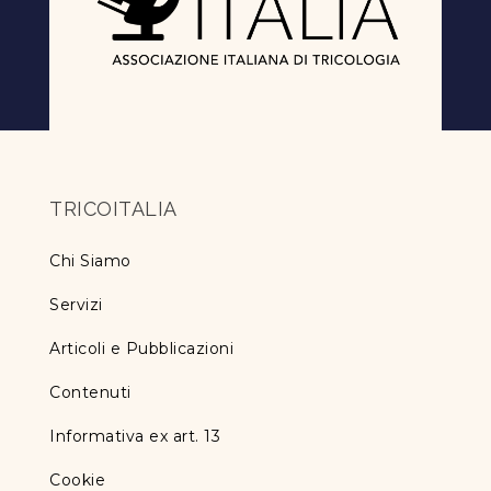
TRICOITALIA
Chi Siamo
Servizi
Articoli e Pubblicazioni
Contenuti
Informativa ex art. 13
Cookie