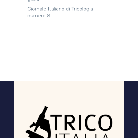
Giornale Italiano di Tricologia
numero 8