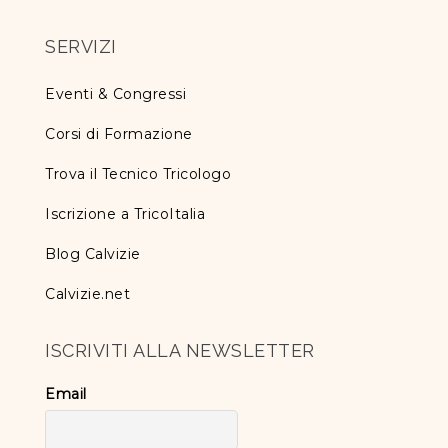
SERVIZI
Eventi & Congressi
Corsi di Formazione
Trova il Tecnico Tricologo
Iscrizione a TricoItalia
Blog Calvizie
Calvizie.net
ISCRIVITI ALLA NEWSLETTER
Email