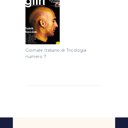
Giornale Italiano di Tricologia
numero 7