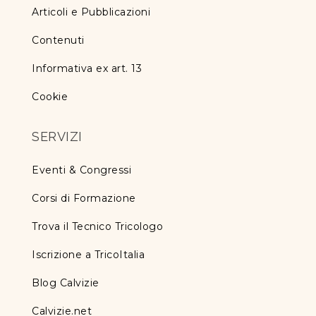
Articoli e Pubblicazioni
Contenuti
Informativa ex art. 13
Cookie
SERVIZI
Eventi & Congressi
Corsi di Formazione
Trova il Tecnico Tricologo
Iscrizione a TricoItalia
Blog Calvizie
Calvizie.net