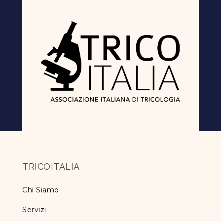
TRICOITALIA
Chi Siamo
Servizi