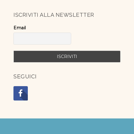
ISCRIVITI ALLA NEWSLETTER
Email
SEGUICI