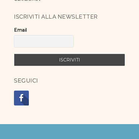
ISCRIVITI ALLA NEWSLETTER
Email
SEGUICI