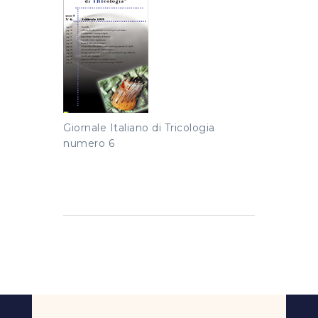
Giornale Italiano di Tricologia
numero 6