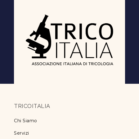
TRICOITALIA
Chi Siamo
Servizi