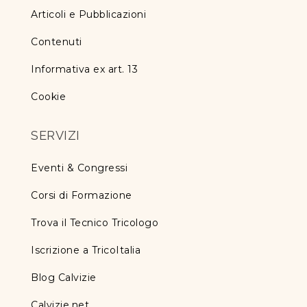
Articoli e Pubblicazioni
Contenuti
Informativa ex art. 13
Cookie
SERVIZI
Eventi & Congressi
Corsi di Formazione
Trova il Tecnico Tricologo
Iscrizione a TricoItalia
Blog Calvizie
Calvizie.net