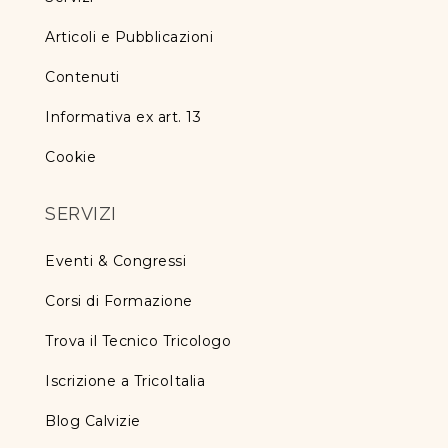
Articoli e Pubblicazioni
Contenuti
Informativa ex art. 13
Cookie
SERVIZI
Eventi & Congressi
Corsi di Formazione
Trova il Tecnico Tricologo
Iscrizione a TricoItalia
Blog Calvizie