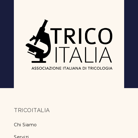
TRICOITALIA
Chi Siamo
Servizi