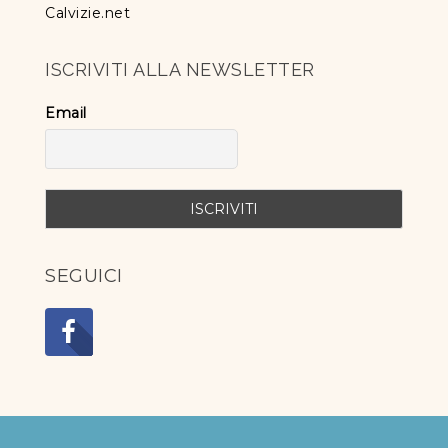
Calvizie.net
ISCRIVITI ALLA NEWSLETTER
Email
SEGUICI