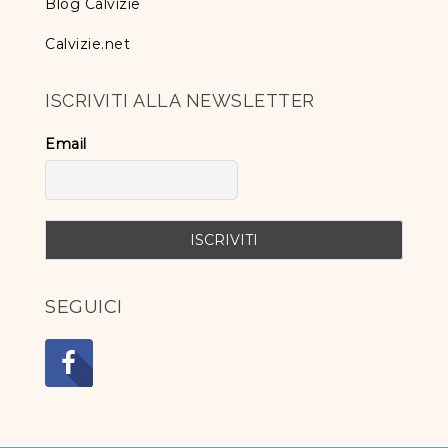
Blog Calvizie
Calvizie.net
ISCRIVITI ALLA NEWSLETTER
Email
SEGUICI