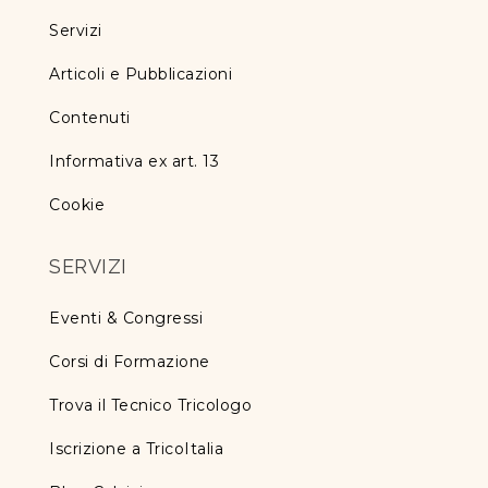
Servizi
Articoli e Pubblicazioni
Contenuti
Informativa ex art. 13
Cookie
SERVIZI
Eventi & Congressi
Corsi di Formazione
Trova il Tecnico Tricologo
Iscrizione a TricoItalia