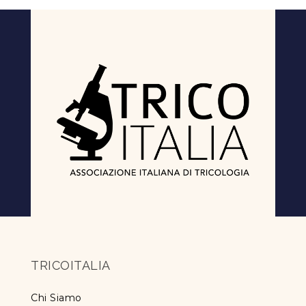
TRICOITALIA
Chi Siamo