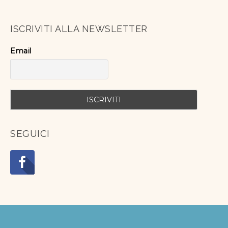
ISCRIVITI ALLA NEWSLETTER
Email
SEGUICI