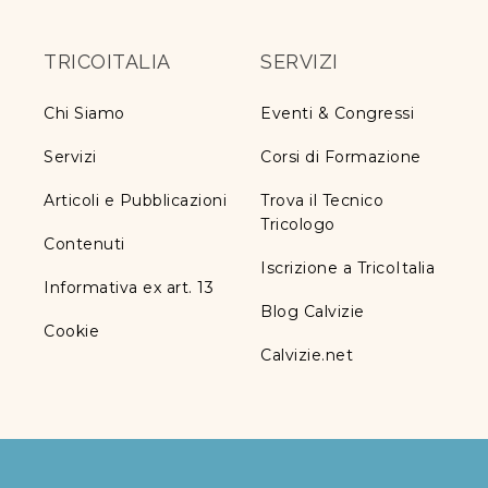
TRICOITALIA
SERVIZI
Chi Siamo
Eventi & Congressi
Servizi
Corsi di Formazione
Articoli e Pubblicazioni
Trova il Tecnico
Tricologo
Contenuti
Iscrizione a TricoItalia
Informativa ex art. 13
Blog Calvizie
Cookie
Calvizie.net