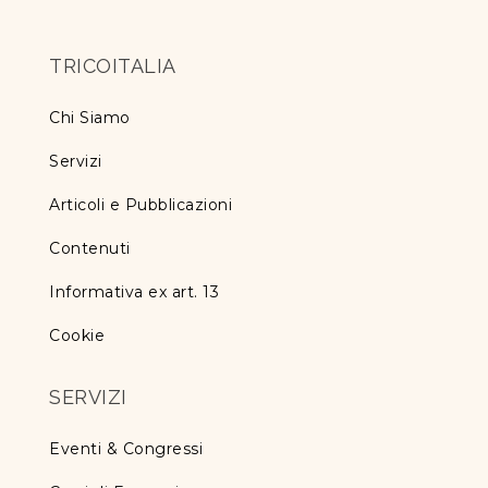
TRICOITALIA
Chi Siamo
Servizi
Articoli e Pubblicazioni
Contenuti
Informativa ex art. 13
Cookie
SERVIZI
Eventi & Congressi