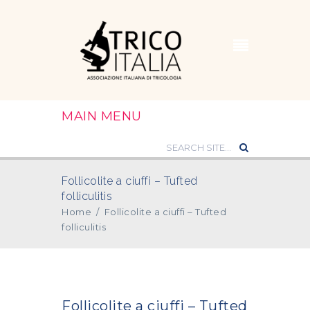
MAIN MENU
Follicolite a ciuffi – Tufted
folliculitis
Home
/
Follicolite a ciuffi – Tufted
folliculitis
Follicolite a ciuffi – Tufted