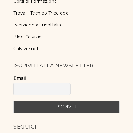
Corsi di Formazione
Trova il Tecnico Tricologo
Iscrizione a TricoItalia
Blog Calvizie
Calvizie.net
ISCRIVITI ALLA NEWSLETTER
Email
SEGUICI