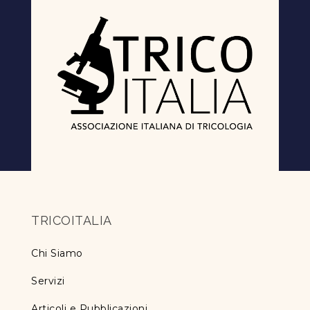
TRICOITALIA
Chi Siamo
Servizi
Articoli e Pubblicazioni