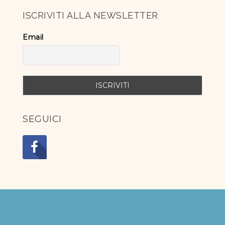
ISCRIVITI ALLA NEWSLETTER
Email
SEGUICI