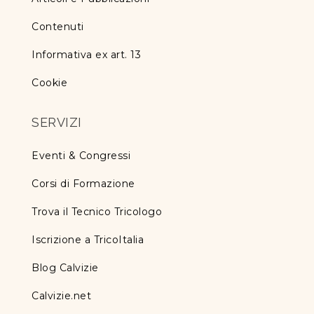
Contenuti
Informativa ex art. 13
Cookie
SERVIZI
Eventi & Congressi
Corsi di Formazione
Trova il Tecnico Tricologo
Iscrizione a TricoItalia
Blog Calvizie
Calvizie.net