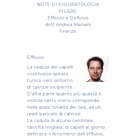
NOTE DI FISIOPATOLOGIA
PILARE:
Effluvio e Defluvio
dott Andrea Marliani
Firenze
Effluvio
La caduta dei capelli
costituisce spesso
l’unico vero sintomo
di calvizie incipiente.
D’altra parte quanto più questa è
vistosa tanto meno corrisponde,
nella quasi totalità dei casi, ad un
reale pericolo di calvizie.
La caduta di alcune centinaia,
talvolta migliaia, di capelli al giorno
definisce il fenomeno dell’effluvio,