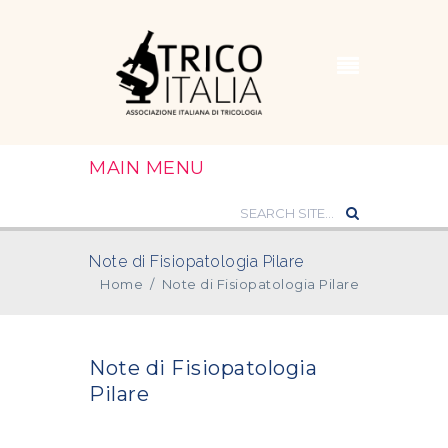
MAIN MENU
Note di Fisiopatologia Pilare
Home
/
Note di Fisiopatologia Pilare
Note di Fisiopatologia
Pilare