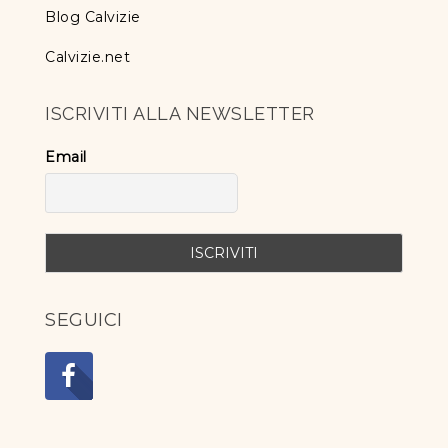
Blog Calvizie
Calvizie.net
ISCRIVITI ALLA NEWSLETTER
Email
SEGUICI