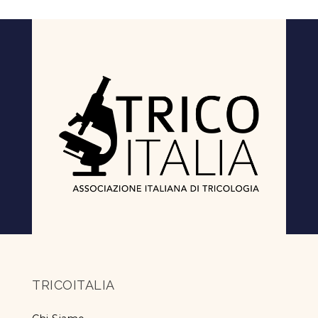
TRICOITALIA