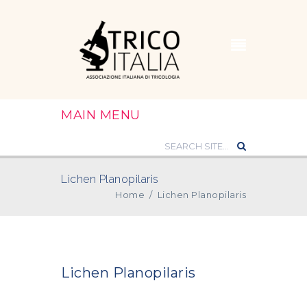
MAIN MENU
Lichen Planopilaris
Home
/
Lichen Planopilaris
Lichen Planopilaris