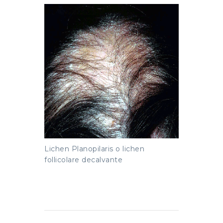
Lichen Planopilaris o lichen
follicolare decalvante