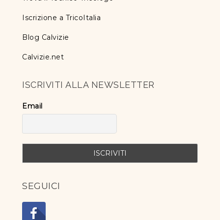
Iscrizione a TricoItalia
Blog Calvizie
Calvizie.net
ISCRIVITI ALLA NEWSLETTER
Email
SEGUICI