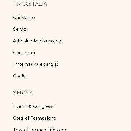
TRICOITALIA
Chi Siamo
Servizi
Articoli e Pubblicazioni
Contenuti
Informativa ex art. 13
Cookie
SERVIZI
Eventi & Congressi
Corsi di Formazione
Trova il Tecnico Tricologo