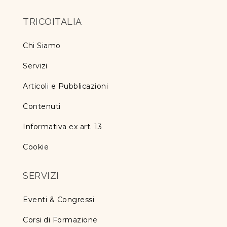
TRICOITALIA
Chi Siamo
Servizi
Articoli e Pubblicazioni
Contenuti
Informativa ex art. 13
Cookie
SERVIZI
Eventi & Congressi
Corsi di Formazione