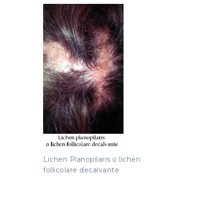
Lichen Planopilaris o lichen
follicolare decalvante