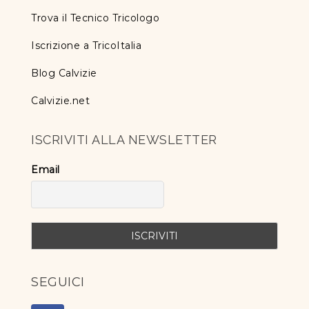
Trova il Tecnico Tricologo
Iscrizione a TricoItalia
Blog Calvizie
Calvizie.net
ISCRIVITI ALLA NEWSLETTER
Email
SEGUICI