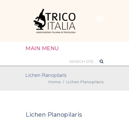
MAIN MENU
Lichen Planopilaris
Home
/
Lichen Planopilaris
Lichen Planopilaris